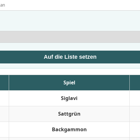
Auf die Liste setzen
Spiel
Siglavi
Sattgrün
Backgammon