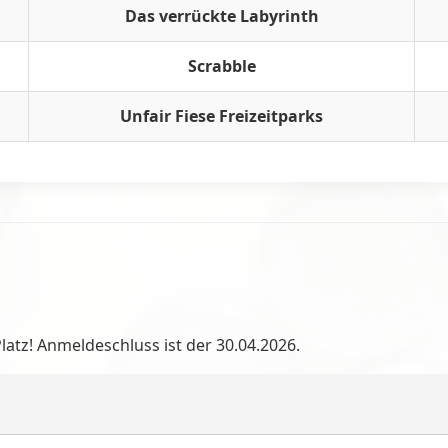
Das verrückte Labyrinth
Scrabble
Unfair Fiese Freizeitparks
g
Platz! Anmeldeschluss ist der 30.04.2026.