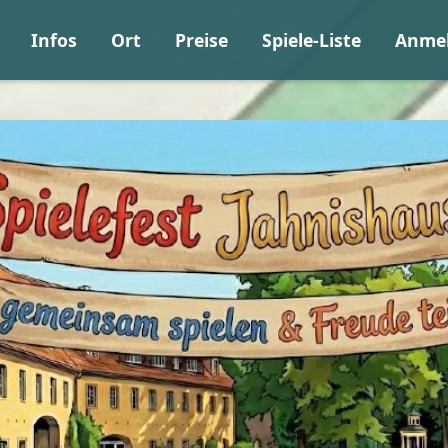
Infos
Ort
Preise
Spiele-Liste
Anme