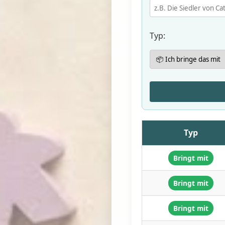
Typ:
Typ
Bringt mit
Bringt mit
Bringt mit