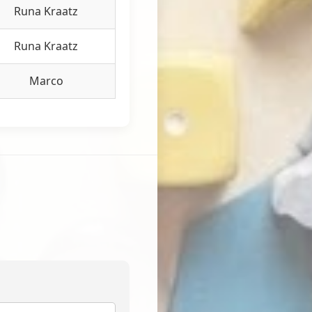
Runa Kraatz
Runa Kraatz
Marco