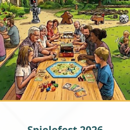
Spielefest 2026